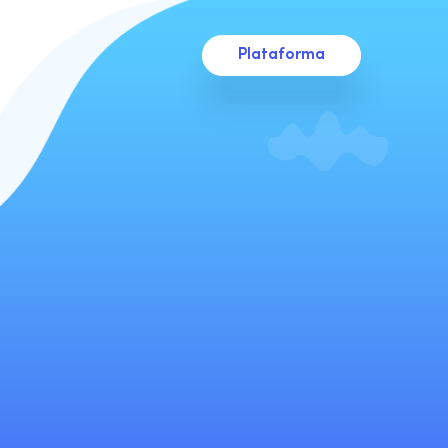
Plataforma