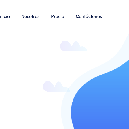
Inicio
Nosotros
Precio
Contáctenos