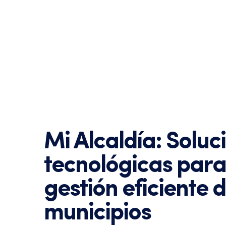
Mi Alcaldía: Soluc
tecnológicas para
gestión eficiente d
municipios