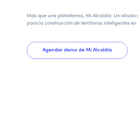
Más que una plataforma, Mi Alcaldía: Un aliado 
para la construcción de territorios inteligentes e
Agendar demo de Mi Alcaldía